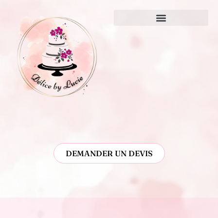
DEMANDER UN DEVIS